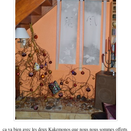
ça va bien avec les deux Kakemonos que nous nous sommes offerts