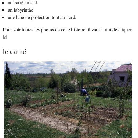
un carré au sud,
un labyrinthe
une haie de protection tout au nord.
Pour voir toutes les photos de cette histoire, il vous suffit de
cliquer
ici
le carré