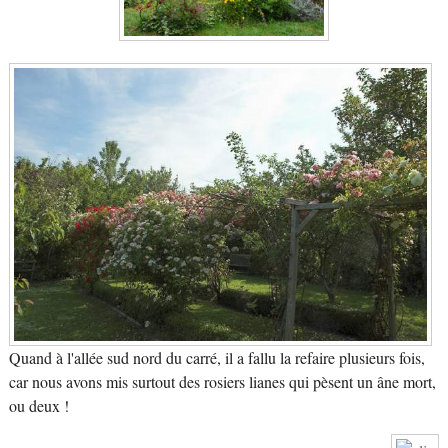
Quand à l'allée sud nord du carré, il a fallu la refaire plusieurs fois,
car nous avons mis surtout des rosiers lianes qui pèsent un âne mort,
ou deux !