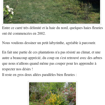
Entre ce carré très délimité et la haie du nord, quelques haies fleuries
ont été commencées en 2002.
Nous voulions dessiner un petit labyrinthe, agréable à parcourir.
En fait une partie de ces plantations n'a pas résisté au climat, et une
autre a beaucoup apprécié, du coup on s'est retrouvé avec des arbres
que nous n'allions quand même pas couper pour les apprendre à
respecter nos désirs !
Il reste en gros deux allées parallèles bien fleuries :