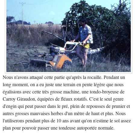
Nous n'avons attaqué cette partie qu'après la rocaille. Pendant un
long moment, on a eu juste une terrain en pente légère que nous
égalisions avec cette très grosse machine, une tondo-broyeuse de
Carroy Giraudon, équipées de fléaux rotatifs. C'est le seul genre
d'engin qui peut passer dans le pré, plein de repousses de prunier et
autres grosses mauvaises herbes d'un mètre de haut et plus. Nous
l'utiliserons pendant plus de 10 ans avant qu'on n'estime le sol assez
plan pour pouvoir passer une tondeuse autoportée normale.