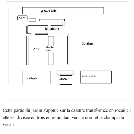
Cette partie du jardin s'appuie sur la cassure transformée en rocaille ;
elle est divisée en trois en remontant vers le nord et le champs du
voisin :