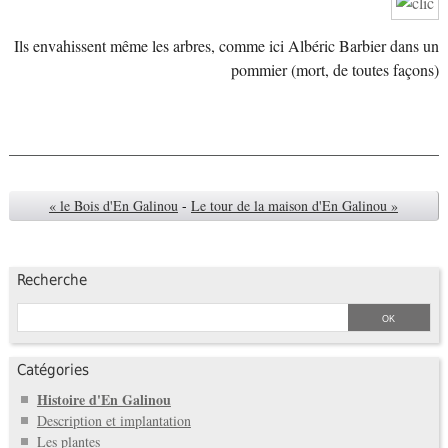
Ils envahissent même les arbres, comme ici Albéric Barbier dans un
pommier (mort, de toutes façons)
« le Bois d'En Galinou
-
Le tour de la maison d'En Galinou »
Recherche
Catégories
Histoire d'En Galinou
Description et implantation
Les plantes