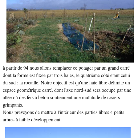
à partir de 94 nous allons remplacer ce potager par un grand carré
dont la forme est fixée par trois haies, le quatrième côté étant celui
du sud : la rocaille. Notre objectif est qu'une haie libre délimite un
espace géométrique carré, dont l'axe nord-sud sera occupé par une
allée où des fers à béton soutiennent une multitude de rosiers
grimpants.
Nous prévoyons de mettre à l'intérieur des parties libres 4 petits
arbres à faible développement.