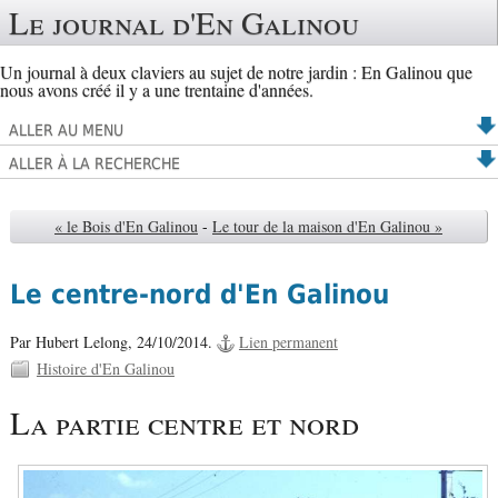
Le journal d'En Galinou
Un journal à deux claviers au sujet de notre jardin : En Galinou que
nous avons créé il y a une trentaine d'années.
ALLER AU MENU
ALLER À LA RECHERCHE
« le Bois d'En Galinou
-
Le tour de la maison d'En Galinou »
Le centre-nord d'En Galinou
Par Hubert Lelong,
24/10/2014.
Lien permanent
Histoire d'En Galinou
La partie centre et nord