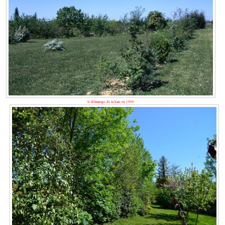
le démarrage de la haie en 1998