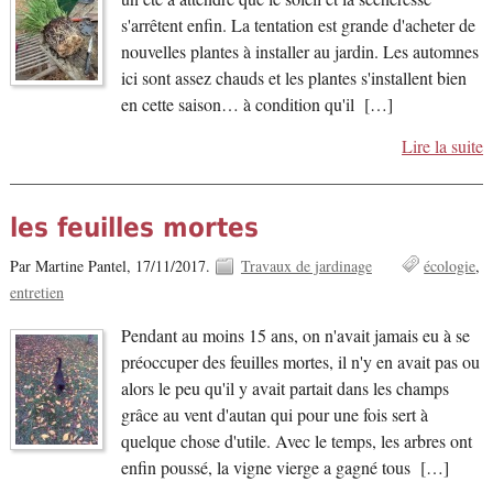
s'arrêtent enfin. La tentation est grande d'acheter de
nouvelles plantes à installer au jardin. Les automnes
ici sont assez chauds et les plantes s'installent bien
en cette saison… à condition qu'il […]
Lire la suite
les feuilles mortes
Par Martine Pantel,
17/11/2017.
Travaux de jardinage
écologie
entretien
Pendant au moins 15 ans, on n'avait jamais eu à se
préoccuper des feuilles mortes, il n'y en avait pas ou
alors le peu qu'il y avait partait dans les champs
grâce au vent d'autan qui pour une fois sert à
quelque chose d'utile. Avec le temps, les arbres ont
enfin poussé, la vigne vierge a gagné tous […]