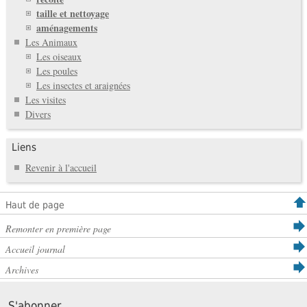
taille et nettoyage
aménagements
Les Animaux
Les oiseaux
Les poules
Les insectes et araignées
Les visites
Divers
Liens
Revenir à l'accueil
Haut de page
Remonter en première page
Accueil journal
Archives
S'abonner