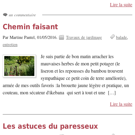
Lire la suite
un commentaire
Chemin faisant
Par Martine Pantel,
01/05/2016.
Travaux de jardinage
balade
entretien
Je suis partie de bon matin arracher les
mauvaises herbes de mon petit potager (le
liseron et les repousses du bambou trouvent
sympathique ce petit coin de terre améliorée),
armée de mes outils favoris :la brouette jaune légère et pratique, un
couteau, mon sécateur d'ikebana qui sert à tout et une […]
Lire la suite
Les astuces du paresseux