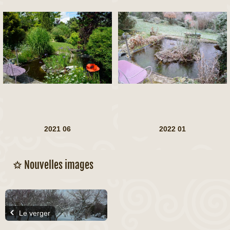
2021 06
2022 01
Nouvelles images
Le verger