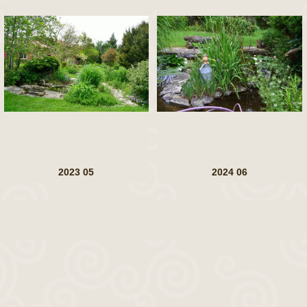
2023 05
2024 06