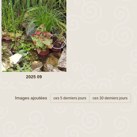
2025 09
Images ajoutées
ces 5 derniers jours
ces 30 derniers jours