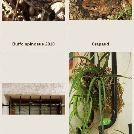
Buffo spinosus 2010
Crapaud