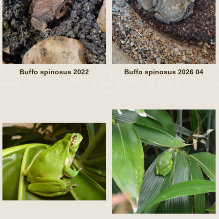
Buffo spinosus 2022
Buffo spinosus 2026 04