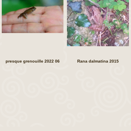
presque grenouille 2022 06
Rana dalmatina 2015