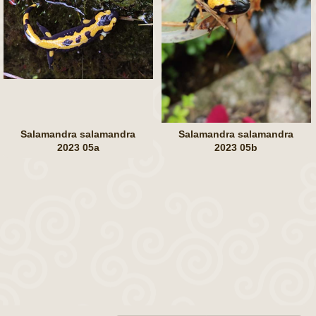
Salamandra salamandra
Salamandra salamandra
2023 05a
2023 05b