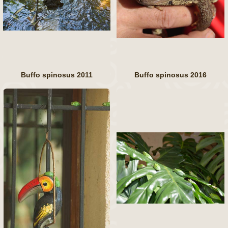
Buffo spinosus 2011
Buffo spinosus 2016