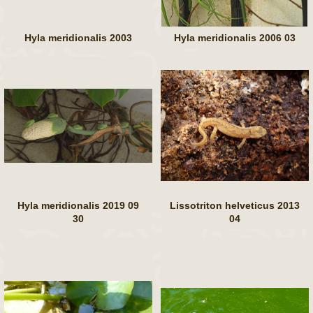
Hyla meridionalis 2003
Hyla meridionalis 2006 03
Hyla meridionalis 2019 09
Lissotriton helveticus 2013
30
04